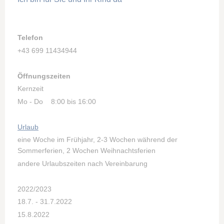
Telefon
+43 699 11434944
Öffnungszeiten
Kernzeit
Mo - Do 8:00 bis 16:00
Urlaub
eine Woche im Frühjahr, 2-3 Wochen während der
Sommerferien, 2 Wochen Weihnachtsferien
andere Urlaubszeiten nach Vereinbarung
2022/2023
18.7. - 31.7.2022
15.8.2022