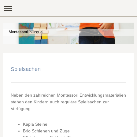
Montessori bilingual
Spielsachen
Neben den zahlreichen Montessori Entwicklungsmaterialien
stehen den Kindern auch reguläre Spielsachen zur
Verfügung:
Kapla Steine
Brio Schienen und Züge