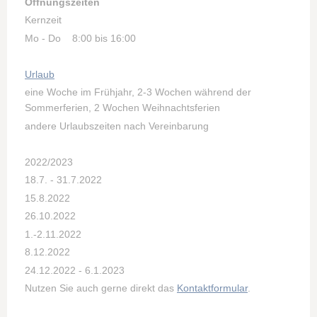
Öffnungszeiten
Kernzeit
Mo - Do 8:00 bis 16:00
Urlaub
eine Woche im Frühjahr, 2-3 Wochen während der
Sommerferien, 2 Wochen Weihnachtsferien
andere Urlaubszeiten nach Vereinbarung
2022/2023
18.7. - 31.7.2022
15.8.2022
26.10.2022
1.-2.11.2022
8.12.2022
24.12.2022 - 6.1.2023
Nutzen Sie auch gerne direkt das
Kontaktformular
.