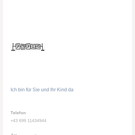
Ich bin für Sie und Ihr Kind da
Telefon
+43 699 11434944