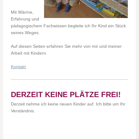
Mit Wärme,
Erfahrung und
pädagogischem Fachwissen begleite ich Ihr Kind ein Stück
seines Weges.
Auf diesen Seiten erfahren Sie mehr von mir und meiner
Arbeit mit Kindern.
Kontakt
DERZEIT KEINE PLÄTZE FREI!
Derzeit nehme ich keine neuen Kinder auf. Ich bitte um Ihr
Verständnis.